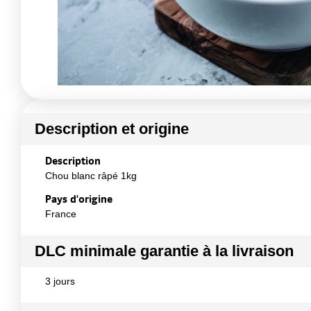
Description et origine
Description
Chou blanc râpé 1kg
Pays d'origine
France
DLC minimale garantie à la livraison
3 jours