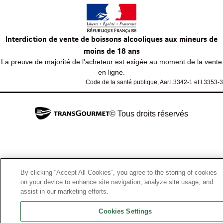
Interdiction de vente de boissons alcooliques aux mineurs de
moins de 18 ans
La preuve de majorité de l'acheteur est exigée au moment de la vente
en ligne.
Code de la santé publique, Aar.l.3342-1 et l.3353-3
© Tous droits réservés
By clicking “Accept All Cookies”, you agree to the storing of cookies
on your device to enhance site navigation, analyze site usage, and
assist in our marketing efforts.
Cookies Settings