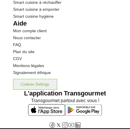
Smart cuisine à réchauffer
Smart cuisine à emporter
Smart cuisine hygiène
Aide
Mon compte client
Nous contacter
FAQ
Plan du site
CGV
Mentions légales
Signalement éthique
Cookies Settings
L'application Transgourmet
Transgourmet partout avec vous !