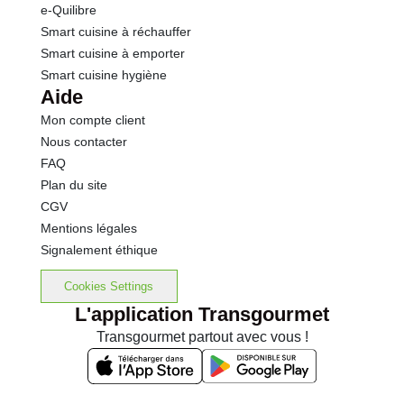
e-Quilibre
Smart cuisine à réchauffer
Smart cuisine à emporter
Smart cuisine hygiène
Aide
Mon compte client
Nous contacter
FAQ
Plan du site
CGV
Mentions légales
Signalement éthique
Cookies Settings
L'application Transgourmet
Transgourmet partout avec vous !