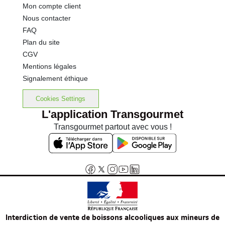
Mon compte client
Nous contacter
FAQ
Plan du site
CGV
Mentions légales
Signalement éthique
Cookies Settings
L'application Transgourmet
Transgourmet partout avec vous !
Interdiction de vente de boissons alcooliques aux mineurs de