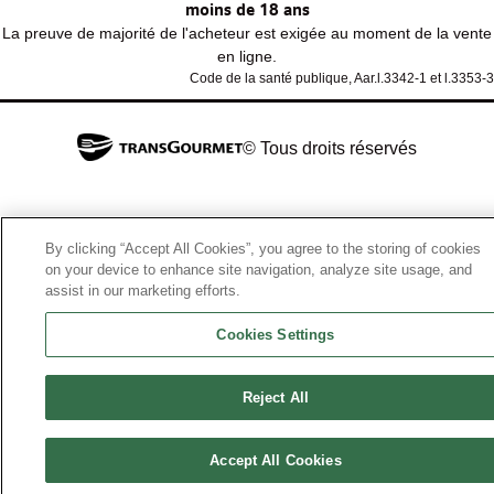
moins de 18 ans
La preuve de majorité de l'acheteur est exigée au moment de la vente
en ligne.
Code de la santé publique, Aar.l.3342-1 et l.3353-3
© Tous droits réservés
By clicking “Accept All Cookies”, you agree to the storing of cookies
on your device to enhance site navigation, analyze site usage, and
assist in our marketing efforts.
Cookies Settings
Reject All
Accept All Cookies