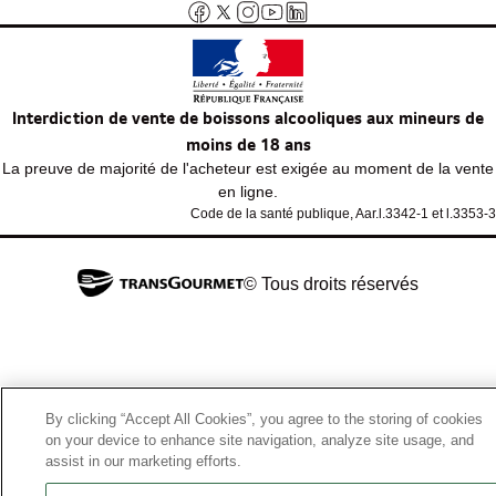
Interdiction de vente de boissons alcooliques aux mineurs de
moins de 18 ans
La preuve de majorité de l'acheteur est exigée au moment de la vente
en ligne.
Code de la santé publique, Aar.l.3342-1 et l.3353-3
© Tous droits réservés
By clicking “Accept All Cookies”, you agree to the storing of cookies
on your device to enhance site navigation, analyze site usage, and
assist in our marketing efforts.