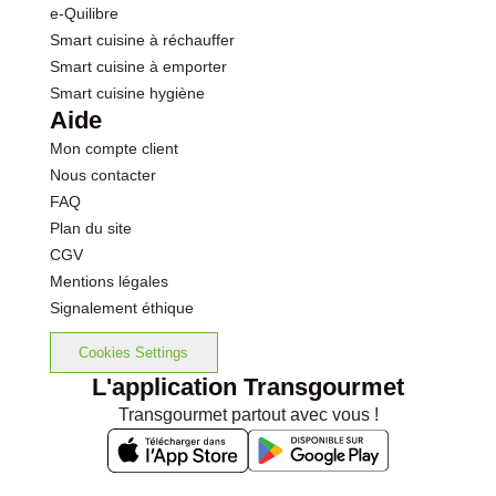
e-Quilibre
Smart cuisine à réchauffer
Smart cuisine à emporter
Smart cuisine hygiène
Aide
Mon compte client
Nous contacter
FAQ
Plan du site
CGV
Mentions légales
Signalement éthique
Cookies Settings
L'application Transgourmet
Transgourmet partout avec vous !