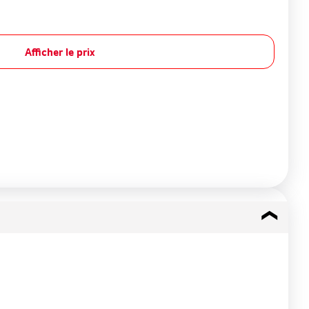
Afficher le prix