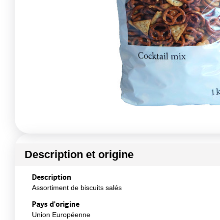
Description et origine
Description
Assortiment de biscuits salés
Pays d'origine
Union Européenne