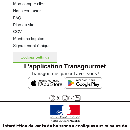
Mon compte client
Nous contacter
FAQ
Plan du site
CGV
Mentions légales
Signalement éthique
Cookies Settings
L'application Transgourmet
Transgourmet partout avec vous !
Interdiction de vente de boissons alcooliques aux mineurs de