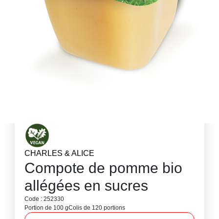
CHARLES & ALICE
Compote de pomme bio
allégées en sucres
Code : 252330
Portion de 100 g
Colis de 120 portions