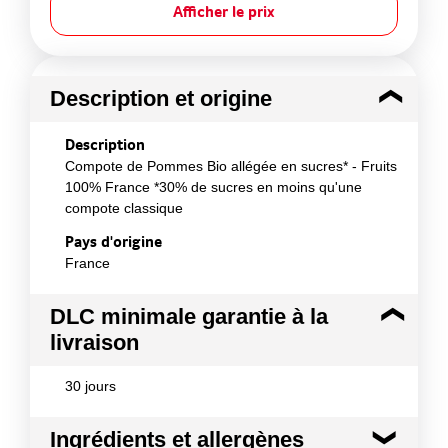
Afficher le prix
Description et origine
Description
Compote de Pommes Bio allégée en sucres* - Fruits
100% France *30% de sucres en moins qu'une
compote classique
Pays d'origine
France
DLC minimale garantie à la
livraison
30 jours
Ingrédients et allergènes