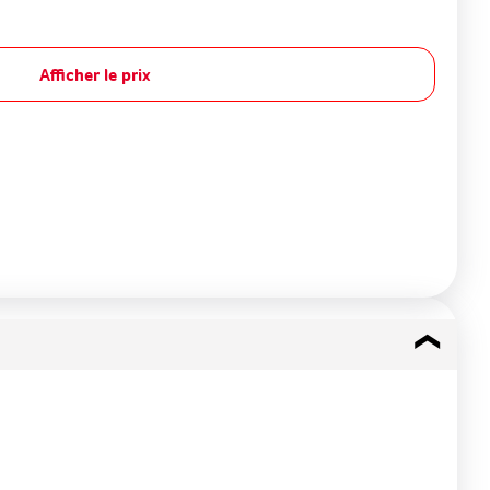
Afficher le prix