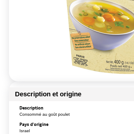
Description et origine
Description
Consommé au goût poulet
Pays d'origine
Israel