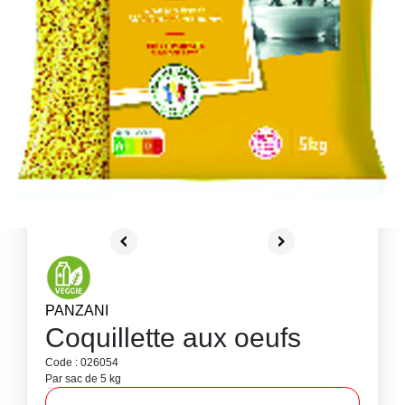
PANZANI
Coquillette aux oeufs
Code : 026054
Par sac de 5 kg