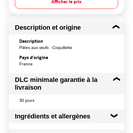
Afficher le prix
Description et origine
Description
Pâtes aux œufs : Coquillette
Pays d'origine
France
DLC minimale garantie à la
livraison
30 jours
Ingrédients et allergènes
Ingrédients :