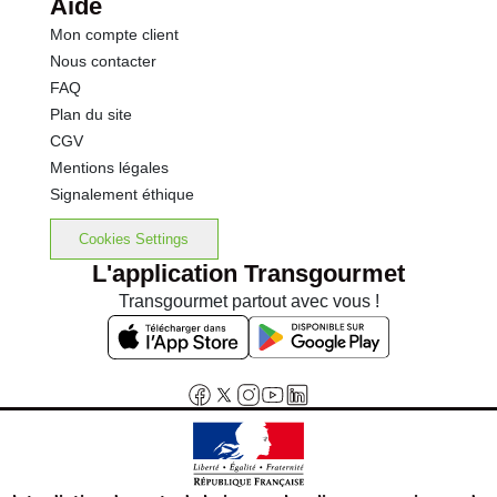
Aide
Mon compte client
Nous contacter
FAQ
Plan du site
CGV
Mentions légales
Signalement éthique
Cookies Settings
L'application Transgourmet
Transgourmet partout avec vous !