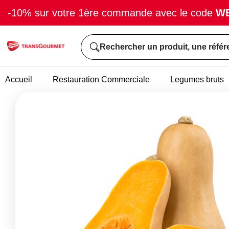
-10% sur votre 1ère commande avec le code
W
Rechercher un produit, une référ
Accueil
Restauration Commerciale
Legumes bruts