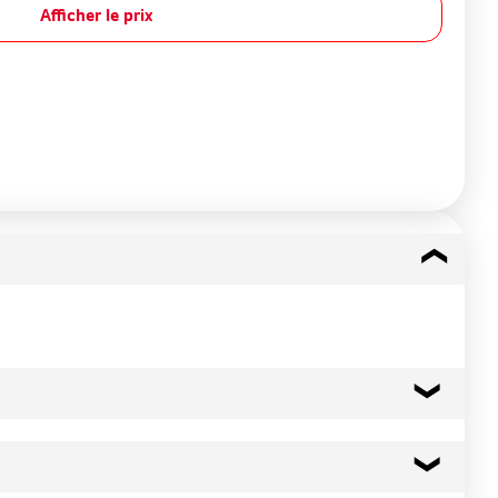
Afficher le prix