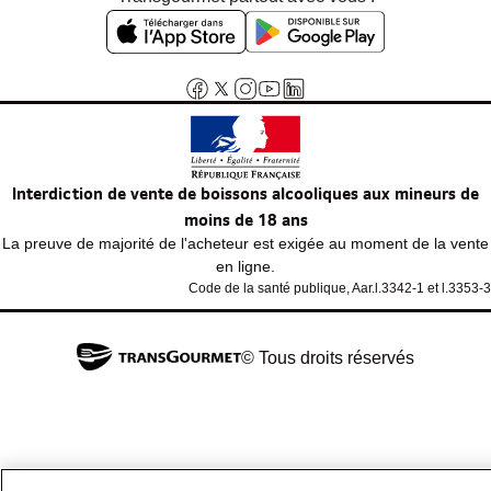
Interdiction de vente de boissons alcooliques aux mineurs de
moins de 18 ans
La preuve de majorité de l'acheteur est exigée au moment de la vente
en ligne.
Code de la santé publique, Aar.l.3342-1 et l.3353-3
© Tous droits réservés