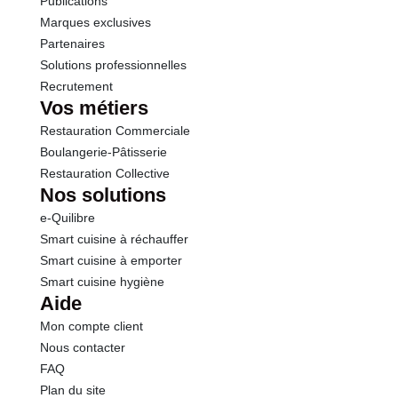
Publications
Marques exclusives
Partenaires
Solutions professionnelles
Recrutement
Vos métiers
Restauration Commerciale
Boulangerie-Pâtisserie
Restauration Collective
Nos solutions
e-Quilibre
Smart cuisine à réchauffer
Smart cuisine à emporter
Smart cuisine hygiène
Aide
Mon compte client
Nous contacter
FAQ
Plan du site