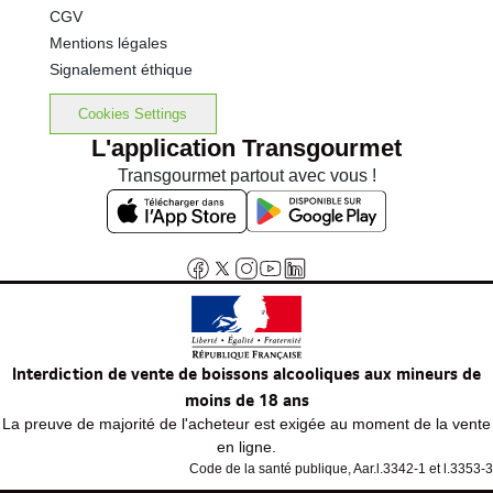
CGV
Mentions légales
Signalement éthique
Cookies Settings
L'application Transgourmet
Transgourmet partout avec vous !
Interdiction de vente de boissons alcooliques aux mineurs de
moins de 18 ans
La preuve de majorité de l'acheteur est exigée au moment de la vente
en ligne.
Code de la santé publique, Aar.l.3342-1 et l.3353-3