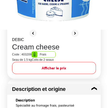
DEBIC
Cream cheese
Code : 403209
Frais
Seau de 1.5 kg
Colis de 2 seaux
Afficher le prix
Description et origine
Description
Spécialité au fromage frais, pasteurisé