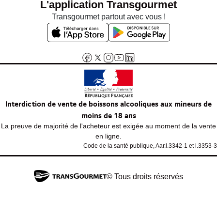
L'application Transgourmet
Transgourmet partout avec vous !
Interdiction de vente de boissons alcooliques aux mineurs de
moins de 18 ans
La preuve de majorité de l'acheteur est exigée au moment de la vente
en ligne.
Code de la santé publique, Aar.l.3342-1 et l.3353-3
© Tous droits réservés