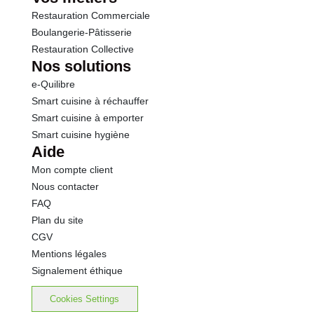
Restauration Commerciale
Boulangerie-Pâtisserie
Restauration Collective
Nos solutions
e-Quilibre
Smart cuisine à réchauffer
Smart cuisine à emporter
Smart cuisine hygiène
Aide
Mon compte client
Nous contacter
FAQ
Plan du site
CGV
Mentions légales
Signalement éthique
Cookies Settings