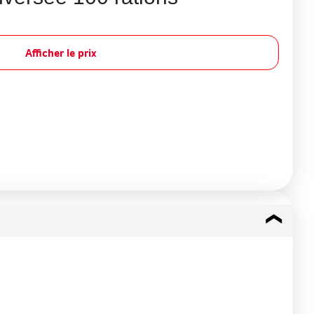
Afficher le prix