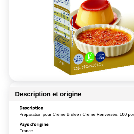
Description et origine
Description
Préparation pour Crème Brûlée / Crème Renversée, 100 port
Pays d'origine
France