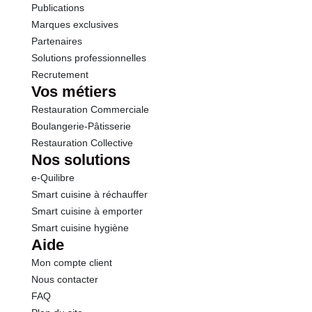
Publications
Marques exclusives
Partenaires
Solutions professionnelles
Recrutement
Vos métiers
Restauration Commerciale
Boulangerie-Pâtisserie
Restauration Collective
Nos solutions
e-Quilibre
Smart cuisine à réchauffer
Smart cuisine à emporter
Smart cuisine hygiène
Aide
Mon compte client
Nous contacter
FAQ