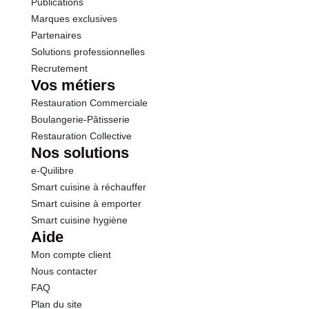
Publications
Marques exclusives
Partenaires
Solutions professionnelles
Recrutement
Vos métiers
Restauration Commerciale
Boulangerie-Pâtisserie
Restauration Collective
Nos solutions
e-Quilibre
Smart cuisine à réchauffer
Smart cuisine à emporter
Smart cuisine hygiène
Aide
Mon compte client
Nous contacter
FAQ
Plan du site