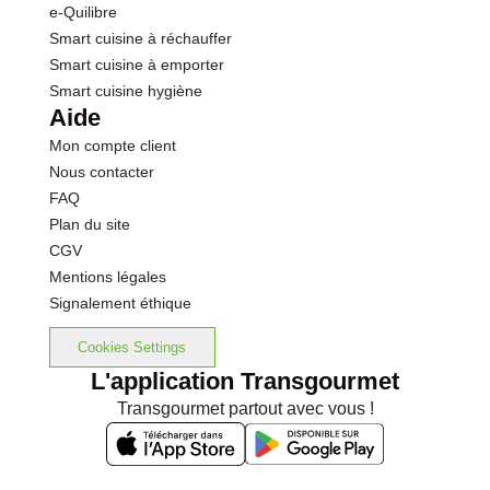
e-Quilibre
Smart cuisine à réchauffer
Smart cuisine à emporter
Smart cuisine hygiène
Aide
Mon compte client
Nous contacter
FAQ
Plan du site
CGV
Mentions légales
Signalement éthique
Cookies Settings
L'application Transgourmet
Transgourmet partout avec vous !