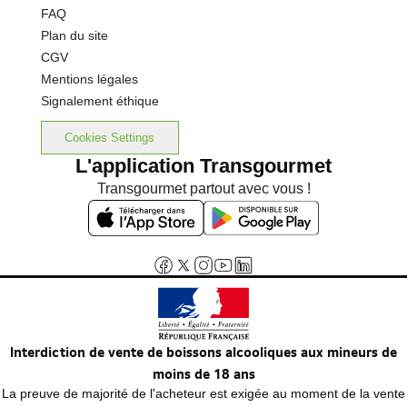
FAQ
Plan du site
CGV
Mentions légales
Signalement éthique
Cookies Settings
L'application Transgourmet
Transgourmet partout avec vous !
Interdiction de vente de boissons alcooliques aux mineurs de
moins de 18 ans
La preuve de majorité de l'acheteur est exigée au moment de la vente