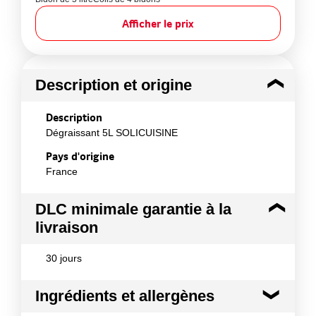
Afficher le prix
Description et origine
Description
Dégraissant 5L SOLICUISINE
Pays d'origine
France
DLC minimale garantie à la
livraison
30 jours
Ingrédients et allergènes