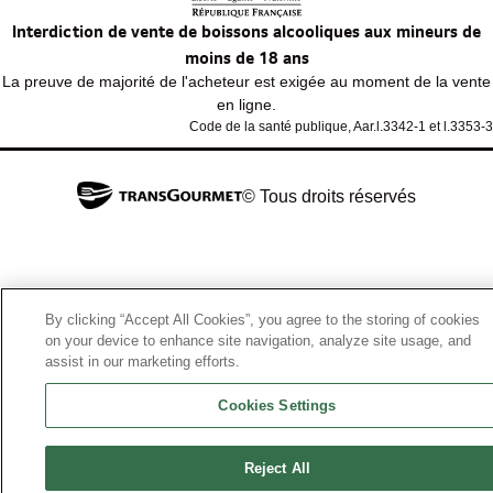
Interdiction de vente de boissons alcooliques aux mineurs de
moins de 18 ans
La preuve de majorité de l'acheteur est exigée au moment de la vente
en ligne.
Code de la santé publique, Aar.l.3342-1 et l.3353-3
© Tous droits réservés
By clicking “Accept All Cookies”, you agree to the storing of cookies
on your device to enhance site navigation, analyze site usage, and
assist in our marketing efforts.
Cookies Settings
Reject All