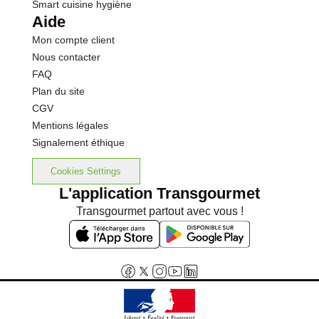
Smart cuisine hygiène
Aide
Mon compte client
Nous contacter
FAQ
Plan du site
CGV
Mentions légales
Signalement éthique
Cookies Settings
L'application Transgourmet
Transgourmet partout avec vous !