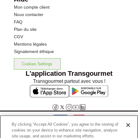
Mon compte client
Nous contacter
FAQ
Plan du site
CGV
Mentions légales
Signalement éthique
Cookies Settings
L'application Transgourmet
Transgourmet partout avec vous !
By clicking “Accept All Cookies”, you agree to the storing of
cookies on your device to enhance site navigation, analyze
Interdiction de vente de boissons alcooliques aux mineurs de
site usage, and assist in our marketing efforts.