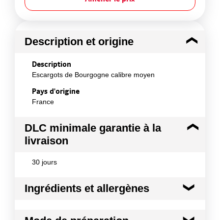
Description et origine
Description
Escargots de Bourgogne calibre moyen
Pays d'origine
France
DLC minimale garantie à la
livraison
30 jours
Ingrédients et allergènes
Ingrédients :