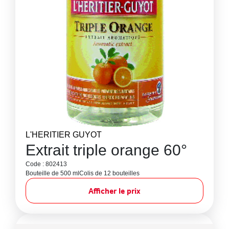
L'HERITIER GUYOT
Extrait triple orange 60°
Code : 802413
Bouteille de 500 ml
Colis de 12 bouteilles
Afficher le prix