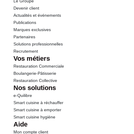
Le Groupe
Devenir client
Actualités et événements
Publications
Marques exclusives
Partenaires
Solutions professionnelles
Recrutement
Vos métiers
Restauration Commerciale
Boulangerie-Pâtisserie
Restauration Collective
Nos solutions
e-Quilibre
Smart cuisine à réchauffer
Smart cuisine à emporter
Smart cuisine hygiène
Aide
Mon compte client