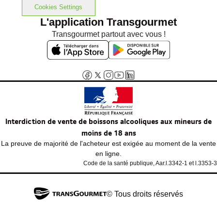
Cookies Settings
L'application Transgourmet
Transgourmet partout avec vous !
Interdiction de vente de boissons alcooliques aux mineurs de
moins de 18 ans
La preuve de majorité de l'acheteur est exigée au moment de la vente
en ligne.
Code de la santé publique, Aar.l.3342-1 et l.3353-3
© Tous droits réservés