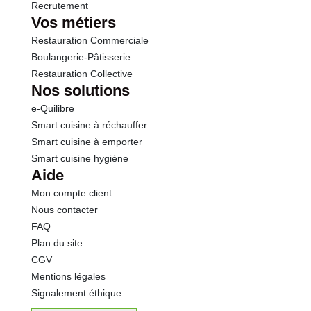
Recrutement
Vos métiers
Restauration Commerciale
Boulangerie-Pâtisserie
Restauration Collective
Nos solutions
e-Quilibre
Smart cuisine à réchauffer
Smart cuisine à emporter
Smart cuisine hygiène
Aide
Mon compte client
Nous contacter
FAQ
Plan du site
CGV
Mentions légales
Signalement éthique