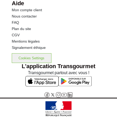
Aide
Mon compte client
Nous contacter
FAQ
Plan du site
CGV
Mentions légales
Signalement éthique
Cookies Settings
L'application Transgourmet
Transgourmet partout avec vous !