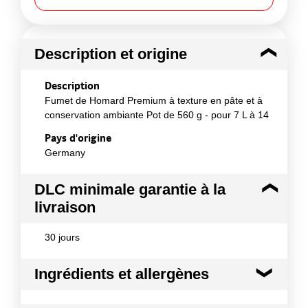
Description et origine
Description
Fumet de Homard Premium à texture en pâte et à
conservation ambiante Pot de 560 g - pour 7 L à 14
Pays d'origine
Germany
DLC minimale garantie à la
livraison
30 jours
Ingrédients et allergènes
Ingrédients :