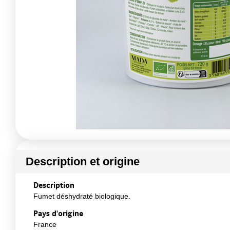
Description et origine
Description
Fumet déshydraté biologique.
Pays d'origine
France