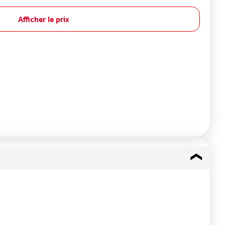
Afficher le prix