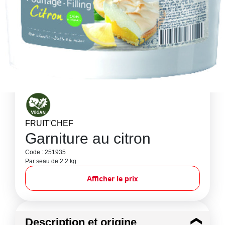
FRUIT'CHEF
Garniture au citron
Code : 251935
Par seau de 2.2 kg
Afficher le prix
Description et origine