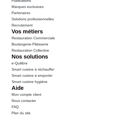
Publications
Marques exclusives
Partenaires
Solutions professionnelles
Recrutement
Vos métiers
Restauration Commerciale
Boulangerie-Pâtisserie
Restauration Collective
Nos solutions
e-Quilibre
Smart cuisine à réchauffer
Smart cuisine à emporter
Smart cuisine hygiène
Aide
Mon compte client
Nous contacter
FAQ
Plan du site