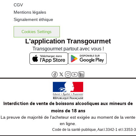
CGV
Mentions légales
Signalement éthique
Cookies Settings
L'application Transgourmet
Transgourmet partout avec vous !
Interdiction de vente de boissons alcooliques aux mineurs de
moins de 18 ans
La preuve de majorité de l'acheteur est exigée au moment de la vente
en ligne.
Code de la santé publique, Aar.l.3342-1 et l.3353-3