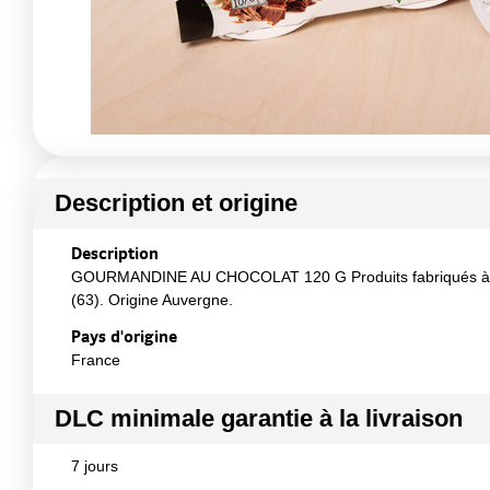
Description et origine
Description
GOURMANDINE AU CHOCOLAT 120 G Produits fabriqués à la f
(63). Origine Auvergne.
Pays d'origine
France
DLC minimale garantie à la livraison
7 jours