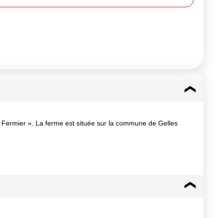
ermier ». La ferme est située sur la commune de Gelles