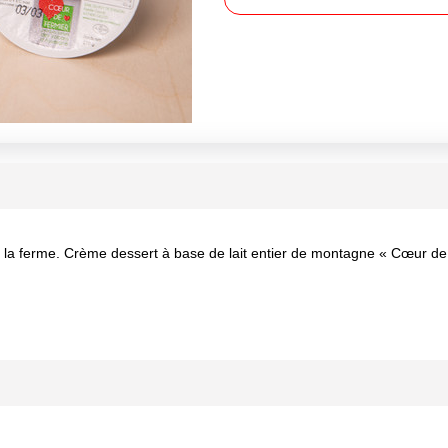
erme. Crème dessert à base de lait entier de montagne « Cœur de F