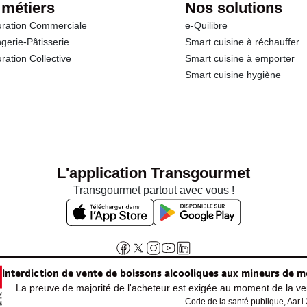
 métiers
Nos solutions
ration Commerciale
e-Quilibre
gerie-Pâtisserie
Smart cuisine à réchauffer
ration Collective
Smart cuisine à emporter
Smart cuisine hygiène
L'application Transgourmet
Transgourmet partout avec vous !
Interdiction de vente de boissons alcooliques aux mineurs de m
La preuve de majorité de l'acheteur est exigée au moment de la ven
Code de la santé publique, Aar.l