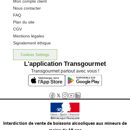
Mon compte client
Nous contacter
FAQ
Plan du site
CGV
Mentions légales
Signalement éthique
Cookies Settings
L'application Transgourmet
Transgourmet partout avec vous !
Interdiction de vente de boissons alcooliques aux mineurs de