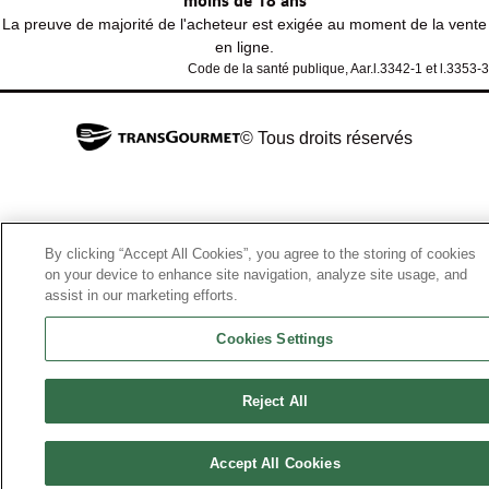
moins de 18 ans
La preuve de majorité de l'acheteur est exigée au moment de la vente
en ligne.
Code de la santé publique, Aar.l.3342-1 et l.3353-3
© Tous droits réservés
By clicking “Accept All Cookies”, you agree to the storing of cookies
on your device to enhance site navigation, analyze site usage, and
assist in our marketing efforts.
Cookies Settings
Reject All
Accept All Cookies