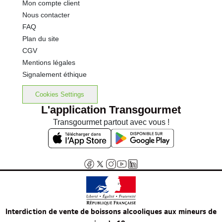
Mon compte client
Nous contacter
FAQ
Plan du site
CGV
Mentions légales
Signalement éthique
Cookies Settings
L'application Transgourmet
Transgourmet partout avec vous !
Interdiction de vente de boissons alcooliques aux mineurs de