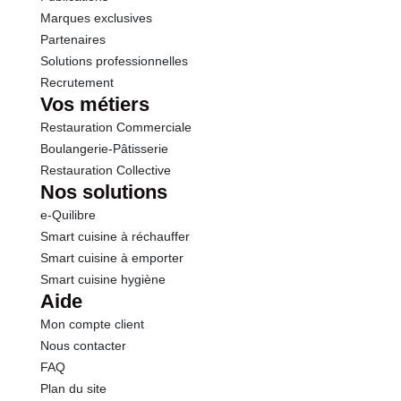
Marques exclusives
Partenaires
Solutions professionnelles
Recrutement
Vos métiers
Restauration Commerciale
Boulangerie-Pâtisserie
Restauration Collective
Nos solutions
e-Quilibre
Smart cuisine à réchauffer
Smart cuisine à emporter
Smart cuisine hygiène
Aide
Mon compte client
Nous contacter
FAQ
Plan du site