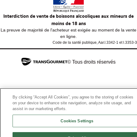
Interdiction de vente de boissons alcooliques aux mineurs de
moins de 18 ans
La preuve de majorité de l'acheteur est exigée au moment de la vente
en ligne.
Code de la santé publique, Aar.l.3342-1 et l.3353-3
© Tous droits réservés
By clicking “Accept All Cookies”, you agree to the storing of cookies
on your device to enhance site navigation, analyze site usage, and
assist in our marketing efforts.
Cookies Settings