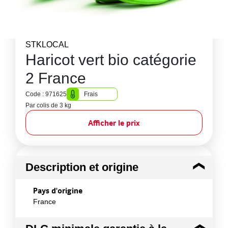
STKLOCAL
Haricot vert bio catégorie
2 France
Code : 971625
Frais
Par colis de 3 kg
Afficher le prix
Description et origine
Pays d'origine
France