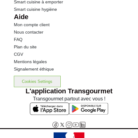
Smart cuisine à emporter
Smart cuisine hygiène
Aide
Mon compte client
Nous contacter
FAQ
Plan du site
CGV
Mentions légales
Signalement éthique
Cookies Settings
L'application Transgourmet
Transgourmet partout avec vous !