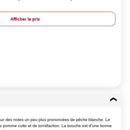
Afficher le prix
r sur des notes un peu plus prononcées de pêche blanche. Le
de pomme cuite et de torréfaction. La bouche est d'une bonne