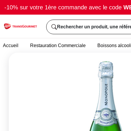
-10% sur votre 1ère commande avec le code
W
Rechercher un produit, une référ
Accueil
Restauration Commerciale
Boissons alcool