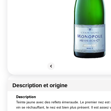
Description et origine
Description
Teinte jaune avec des reflets émeraude. Le premier nez est
vin se réchauffant, le nez est bien plus présent. Il est as