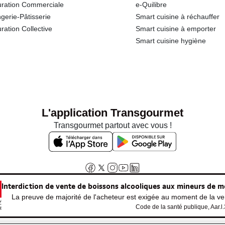
ration Commerciale
e-Quilibre
gerie-Pâtisserie
Smart cuisine à réchauffer
ration Collective
Smart cuisine à emporter
Smart cuisine hygiène
L'application Transgourmet
Transgourmet partout avec vous !
Interdiction de vente de boissons alcooliques aux mineurs de m
La preuve de majorité de l'acheteur est exigée au moment de la ven
Code de la santé publique, Aar.l