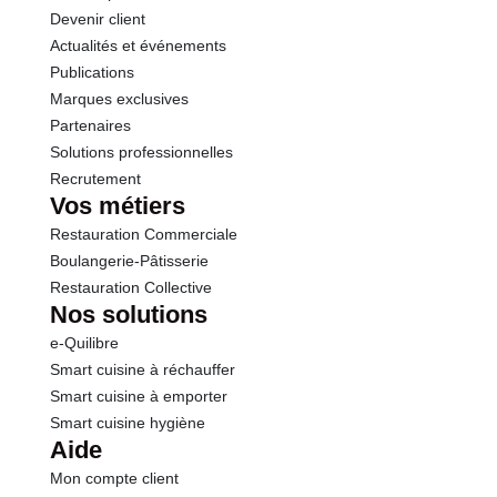
Devenir client
Actualités et événements
Publications
Marques exclusives
Partenaires
Solutions professionnelles
Recrutement
Vos métiers
Restauration Commerciale
Boulangerie-Pâtisserie
Restauration Collective
Nos solutions
e-Quilibre
Smart cuisine à réchauffer
Smart cuisine à emporter
Smart cuisine hygiène
Aide
Mon compte client