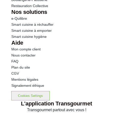
Restauration Collective
Nos solutions
e-Quilibre
Smart cuisine à réchauffer
Smart cuisine à emporter
Smart cuisine hygiène
Aide
Mon compte client
Nous contacter
FAQ
Plan du site
CGV
Mentions légales
Signalement éthique
Cookies Settings
L'application Transgourmet
Transgourmet partout avec vous !