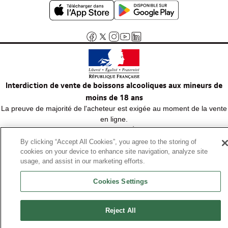
Interdiction de vente de boissons alcooliques aux mineurs de
moins de 18 ans
La preuve de majorité de l'acheteur est exigée au moment de la vente
en ligne.
Code de la santé publique, Aar.l.3342-1 et l.3353-3
By clicking “Accept All Cookies”, you agree to the storing of
cookies on your device to enhance site navigation, analyze site
© Tous droits réservés
usage, and assist in our marketing efforts.
Cookies Settings
Reject All