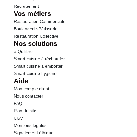
Recrutement
Vos métiers
Restauration Commerciale
Boulangerie-Pâtisserie
Restauration Collective
Nos solutions
e-Quilibre
Smart cuisine à réchauffer
Smart cuisine à emporter
Smart cuisine hygiène
Aide
Mon compte client
Nous contacter
FAQ
Plan du site
CGV
Mentions légales
Signalement éthique