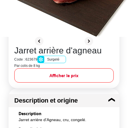
Jarret arrière d'agneau
Code : 623679
Surgelé
Par colis de 8 kg
Afficher le prix
Description et origine
Description
Jarret arrière d'Agneau, cru, congelé.