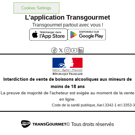
Cookies Settings
L'application Transgourmet
Transgourmet partout avec vous !
Interdiction de vente de boissons alcooliques aux mineurs de
moins de 18 ans
La preuve de majorité de l'acheteur est exigée au moment de la vente
en ligne.
Code de la santé publique, Aar.l.3342-1 et l.3353-3
© Tous droits réservés