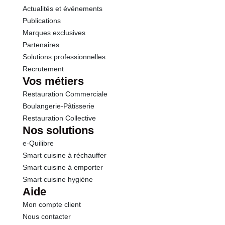
Actualités et événements
Publications
Marques exclusives
Partenaires
Solutions professionnelles
Recrutement
Vos métiers
Restauration Commerciale
Boulangerie-Pâtisserie
Restauration Collective
Nos solutions
e-Quilibre
Smart cuisine à réchauffer
Smart cuisine à emporter
Smart cuisine hygiène
Aide
Mon compte client
Nous contacter