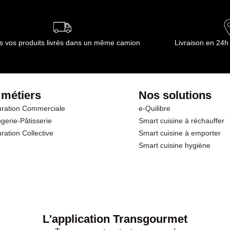
s vos produits livrés dans un même camion
Livraison en 24h
 métiers
Nos solutions
ration Commerciale
e-Quilibre
gerie-Pâtisserie
Smart cuisine à réchauffer
ration Collective
Smart cuisine à emporter
Smart cuisine hygiène
L'application Transgourmet