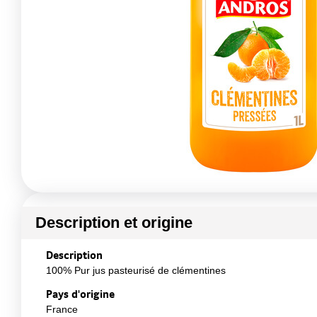
Description et origine
Description
100% Pur jus pasteurisé de clémentines
Pays d'origine
France