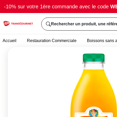
-10% sur votre 1ère commande avec le code
W
Rechercher un produit, une référ
Accueil
Restauration Commerciale
Boissons sans a