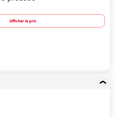
Afficher le prix