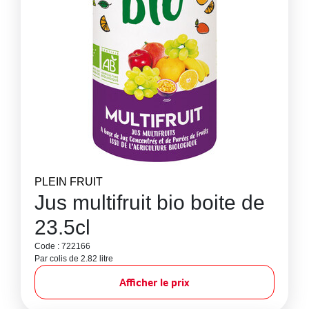
PLEIN FRUIT
Jus multifruit bio boite de
23.5cl
Code : 722166
Par colis de 2.82 litre
Afficher le prix