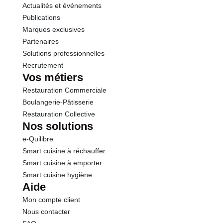
Actualités et événements
Publications
Marques exclusives
Partenaires
Solutions professionnelles
Recrutement
Vos métiers
Restauration Commerciale
Boulangerie-Pâtisserie
Restauration Collective
Nos solutions
e-Quilibre
Smart cuisine à réchauffer
Smart cuisine à emporter
Smart cuisine hygiène
Aide
Mon compte client
Nous contacter