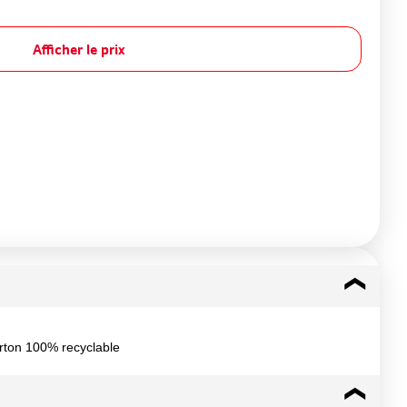
Afficher le prix
arton 100% recyclable