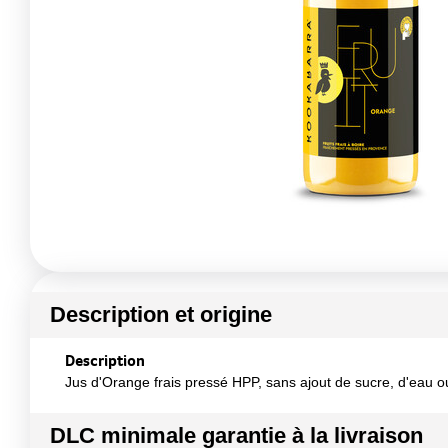
Description et origine
Description
Jus d'Orange frais pressé HPP, sans ajout de sucre, d'eau o
DLC minimale garantie à la livraison