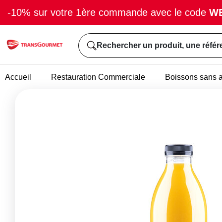
-10% sur votre 1ère commande avec le code
W
Rechercher un produit, une référ
Accueil
Restauration Commerciale
Boissons sans a