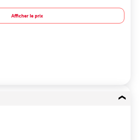
Afficher le prix