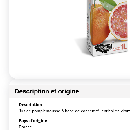
Description et origine
Description
Jus de pamplemousse à base de concentré, enrichi en vitam
Pays d'origine
France