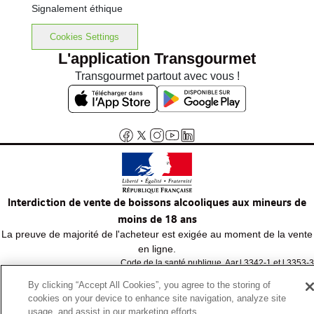
Signalement éthique
Cookies Settings
L'application Transgourmet
Transgourmet partout avec vous !
Interdiction de vente de boissons alcooliques aux mineurs de
moins de 18 ans
La preuve de majorité de l'acheteur est exigée au moment de la vente
en ligne.
Code de la santé publique, Aar.l.3342-1 et l.3353-3
By clicking “Accept All Cookies”, you agree to the storing of
cookies on your device to enhance site navigation, analyze site
© Tous droits réservés
usage, and assist in our marketing efforts.