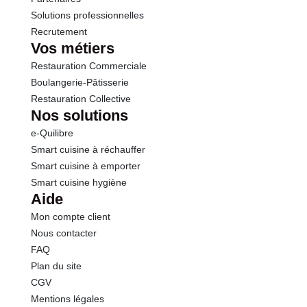
Solutions professionnelles
Recrutement
Vos métiers
Restauration Commerciale
Boulangerie-Pâtisserie
Restauration Collective
Nos solutions
e-Quilibre
Smart cuisine à réchauffer
Smart cuisine à emporter
Smart cuisine hygiène
Aide
Mon compte client
Nous contacter
FAQ
Plan du site
CGV
Mentions légales