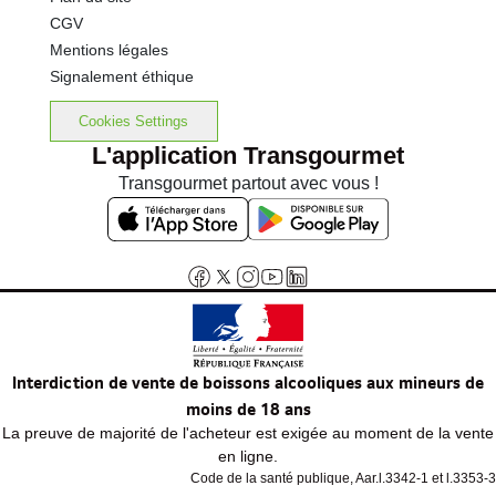
CGV
Mentions légales
Signalement éthique
Cookies Settings
L'application Transgourmet
Transgourmet partout avec vous !
Interdiction de vente de boissons alcooliques aux mineurs de
moins de 18 ans
La preuve de majorité de l'acheteur est exigée au moment de la vente
en ligne.
Code de la santé publique, Aar.l.3342-1 et l.3353-3