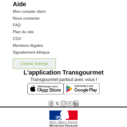
Aide
Mon compte client
Nous contacter
FAQ
Plan du site
CGV
Mentions légales
Signalement éthique
Cookies Settings
L'application Transgourmet
Transgourmet partout avec vous !