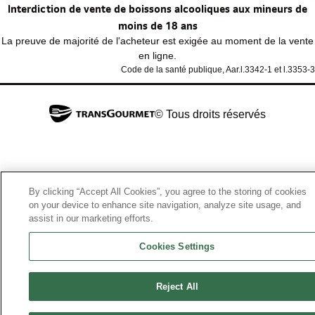
Interdiction de vente de boissons alcooliques aux mineurs de
moins de 18 ans
La preuve de majorité de l'acheteur est exigée au moment de la vente
en ligne.
Code de la santé publique, Aar.l.3342-1 et l.3353-3
© Tous droits réservés
By clicking “Accept All Cookies”, you agree to the storing of cookies
on your device to enhance site navigation, analyze site usage, and
assist in our marketing efforts.
Cookies Settings
Reject All