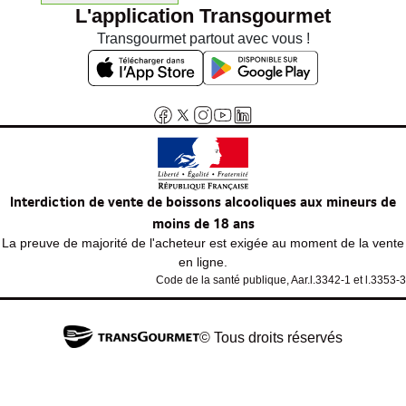
L'application Transgourmet
Transgourmet partout avec vous !
Interdiction de vente de boissons alcooliques aux mineurs de
moins de 18 ans
La preuve de majorité de l'acheteur est exigée au moment de la vente
en ligne.
Code de la santé publique, Aar.l.3342-1 et l.3353-3
© Tous droits réservés