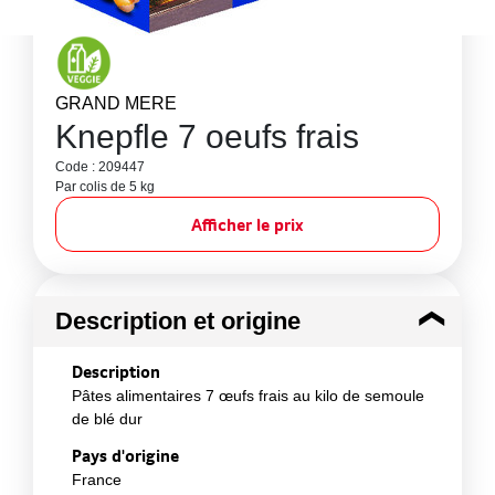
GRAND MERE
Knepfle 7 oeufs frais
Code : 209447
Par colis de 5 kg
Afficher le prix
Description et origine
Description
Pâtes alimentaires 7 œufs frais au kilo de semoule
de blé dur
Pays d'origine
France