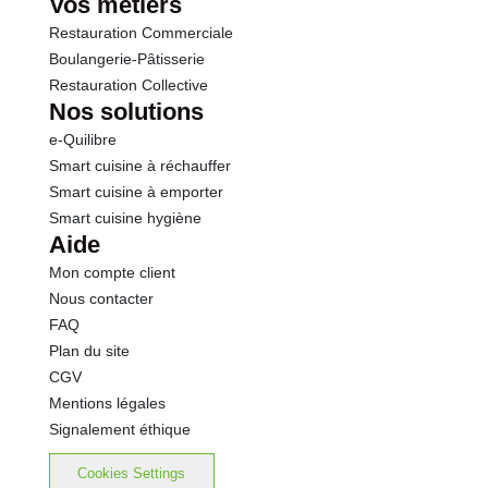
Vos métiers
Restauration Commerciale
Boulangerie-Pâtisserie
Restauration Collective
Nos solutions
e-Quilibre
Smart cuisine à réchauffer
Smart cuisine à emporter
Smart cuisine hygiène
Aide
Mon compte client
Nous contacter
FAQ
Plan du site
CGV
Mentions légales
Signalement éthique
Cookies Settings