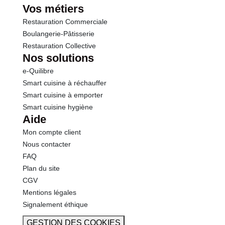
Vos métiers
Restauration Commerciale
Boulangerie-Pâtisserie
Restauration Collective
Nos solutions
e-Quilibre
Smart cuisine à réchauffer
Smart cuisine à emporter
Smart cuisine hygiène
Aide
Mon compte client
Nous contacter
FAQ
Plan du site
CGV
Mentions légales
Signalement éthique
GESTION DES COOKIES