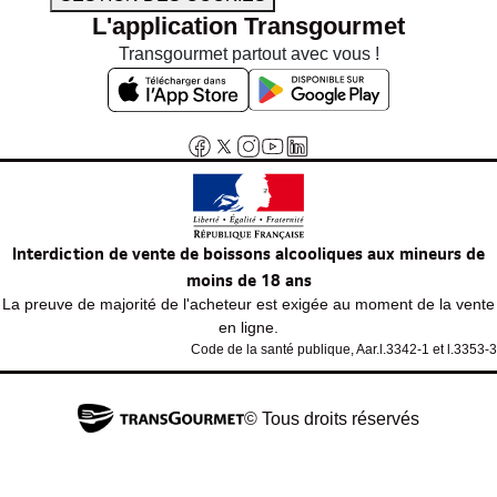
L'application Transgourmet
Transgourmet partout avec vous !
Interdiction de vente de boissons alcooliques aux mineurs de
moins de 18 ans
La preuve de majorité de l'acheteur est exigée au moment de la vente
en ligne.
Code de la santé publique, Aar.l.3342-1 et l.3353-3
© Tous droits réservés