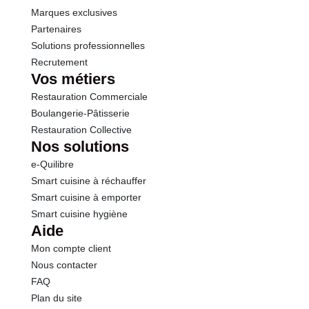
Marques exclusives
Partenaires
Solutions professionnelles
Recrutement
Vos métiers
Restauration Commerciale
Boulangerie-Pâtisserie
Restauration Collective
Nos solutions
e-Quilibre
Smart cuisine à réchauffer
Smart cuisine à emporter
Smart cuisine hygiène
Aide
Mon compte client
Nous contacter
FAQ
Plan du site