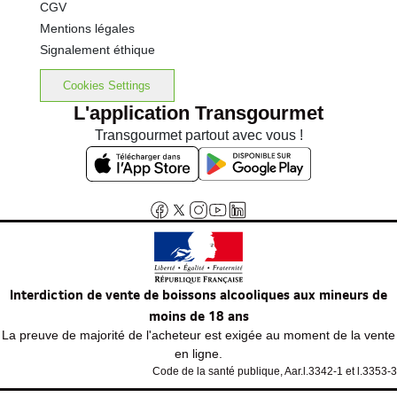
CGV
Mentions légales
Signalement éthique
Cookies Settings
L'application Transgourmet
Transgourmet partout avec vous !
Interdiction de vente de boissons alcooliques aux mineurs de
moins de 18 ans
La preuve de majorité de l'acheteur est exigée au moment de la vente
en ligne.
Code de la santé publique, Aar.l.3342-1 et l.3353-3