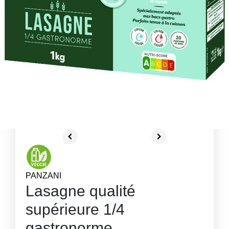
PANZANI
Lasagne qualité
supérieure 1/4
gastronorme