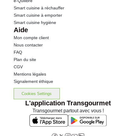
e-Quilibre
Smart cuisine à réchauffer
Smart cuisine à emporter
Smart cuisine hygiène
Aide
Mon compte client
Nous contacter
FAQ
Plan du site
CGV
Mentions légales
Signalement éthique
Cookies Settings
L'application Transgourmet
Transgourmet partout avec vous !