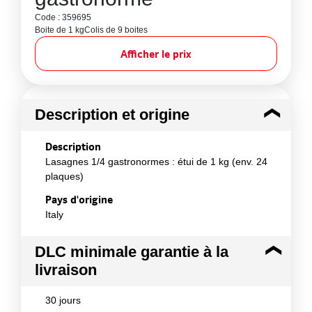
Code : 359695
Boite de 1 kg
Colis de 9 boites
Afficher le prix
Description et origine
Description
Lasagnes 1/4 gastronormes : étui de 1 kg (env. 24
plaques)
Pays d'origine
Italy
DLC minimale garantie à la
livraison
30 jours