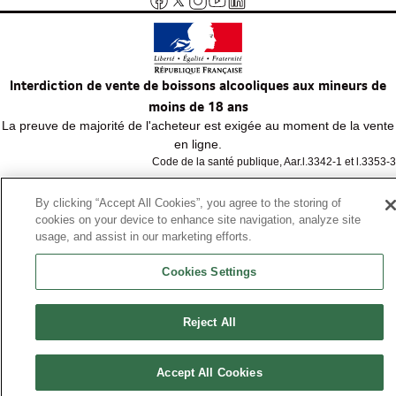
Interdiction de vente de boissons alcooliques aux mineurs de
moins de 18 ans
La preuve de majorité de l'acheteur est exigée au moment de la vente
en ligne.
Code de la santé publique, Aar.l.3342-1 et l.3353-3
By clicking “Accept All Cookies”, you agree to the storing of
© Tous droits réservés
cookies on your device to enhance site navigation, analyze site
usage, and assist in our marketing efforts.
Cookies Settings
Reject All
Accept All Cookies