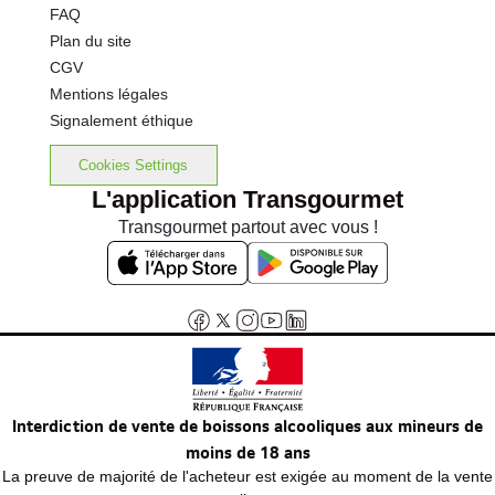
FAQ
Plan du site
CGV
Mentions légales
Signalement éthique
Cookies Settings
L'application Transgourmet
Transgourmet partout avec vous !
Interdiction de vente de boissons alcooliques aux mineurs de
moins de 18 ans
La preuve de majorité de l'acheteur est exigée au moment de la vente