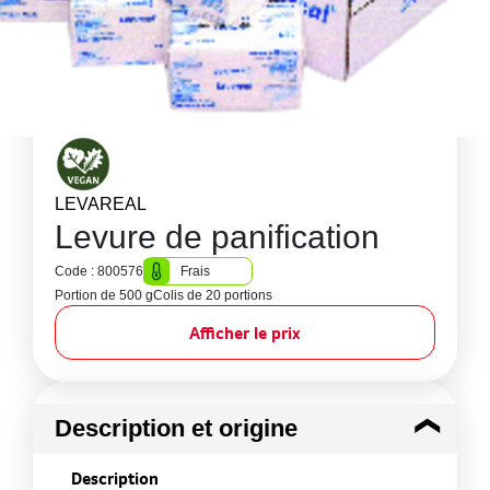
LEVAREAL
Levure de panification
Code : 800576
Frais
Portion de 500 g
Colis de 20 portions
Afficher le prix
Description et origine
Description