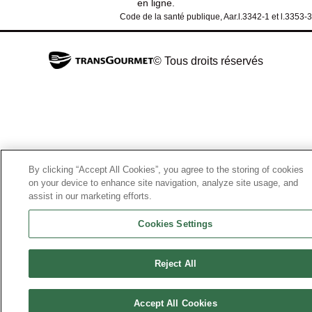
en ligne.
Code de la santé publique, Aar.l.3342-1 et l.3353-3
© Tous droits réservés
By clicking “Accept All Cookies”, you agree to the storing of cookies
on your device to enhance site navigation, analyze site usage, and
assist in our marketing efforts.
Cookies Settings
Reject All
Accept All Cookies