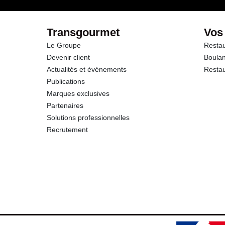
Transgourmet
Vos
Le Groupe
Restau
Devenir client
Boulan
Actualités et événements
Restau
Publications
Marques exclusives
Partenaires
Solutions professionnelles
Recrutement