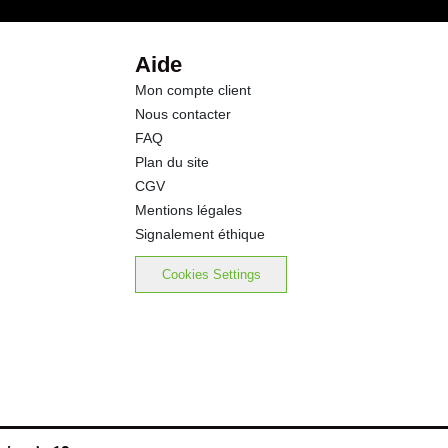
Aide
Mon compte client
Nous contacter
FAQ
Plan du site
CGV
Mentions légales
Signalement éthique
Cookies Settings