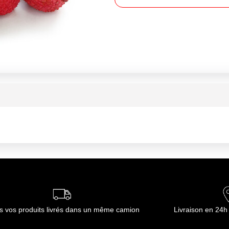
s vos produits livrés dans un même camion
Livraison en 24h