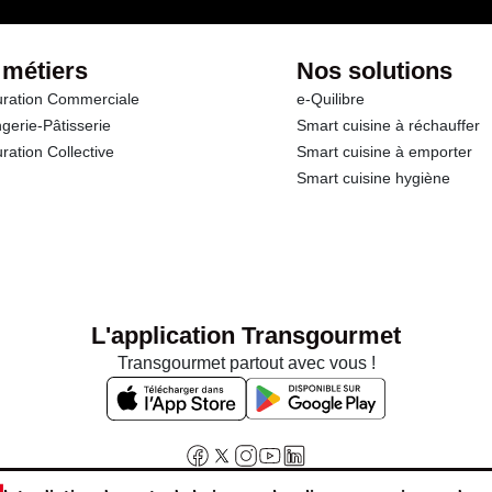
 métiers
Nos solutions
ration Commerciale
e-Quilibre
gerie-Pâtisserie
Smart cuisine à réchauffer
ration Collective
Smart cuisine à emporter
Smart cuisine hygiène
L'application Transgourmet
Transgourmet partout avec vous !