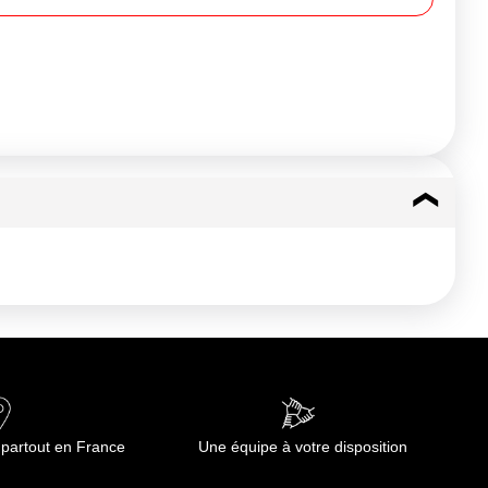
 partout en France
Une équipe à votre disposition