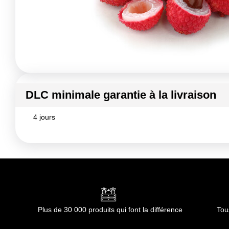
DLC minimale garantie à la livraison
4 jours
Plus de 30 000 produits qui font la différence
Tou