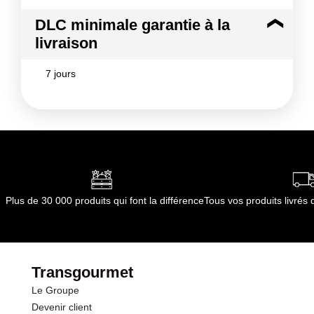
DLC minimale garantie à la
livraison
7 jours
Plus de 30 000 produits qui font la différence
Tous vos produits livré
Transgourmet
Le Groupe
Devenir client