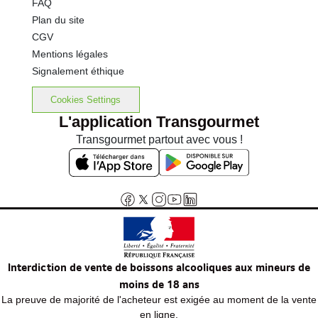
FAQ
Plan du site
CGV
Mentions légales
Signalement éthique
Cookies Settings
L'application Transgourmet
Transgourmet partout avec vous !
Interdiction de vente de boissons alcooliques aux mineurs de
moins de 18 ans
La preuve de majorité de l'acheteur est exigée au moment de la vente
en ligne.