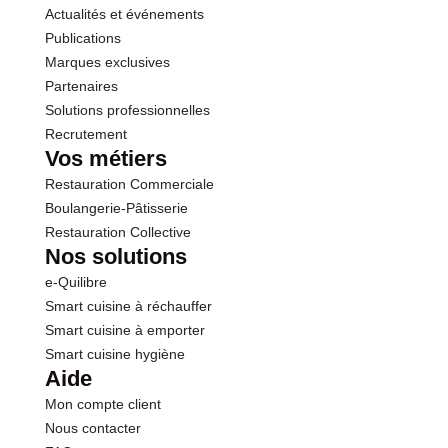
Actualités et événements
Publications
Marques exclusives
Partenaires
Solutions professionnelles
Recrutement
Vos métiers
Restauration Commerciale
Boulangerie-Pâtisserie
Restauration Collective
Nos solutions
e-Quilibre
Smart cuisine à réchauffer
Smart cuisine à emporter
Smart cuisine hygiène
Aide
Mon compte client
Nous contacter