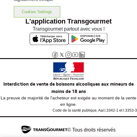
Cookies Settings
L'application Transgourmet
Transgourmet partout avec vous !
Interdiction de vente de boissons alcooliques aux mineurs de
moins de 18 ans
La preuve de majorité de l'acheteur est exigée au moment de la vente
en ligne.
Code de la santé publique, Aar.l.3342-1 et l.3353-3
© Tous droits réservés