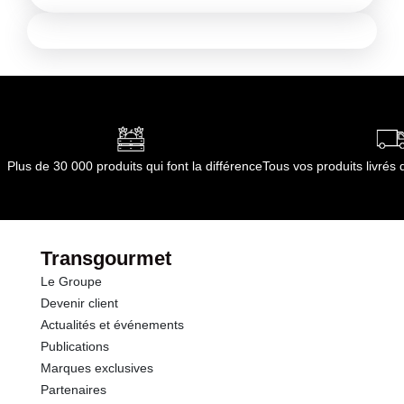
Plus de 30 000 produits qui font la différence
Tous vos produits livré
Transgourmet
Le Groupe
Devenir client
Actualités et événements
Publications
Marques exclusives
Partenaires